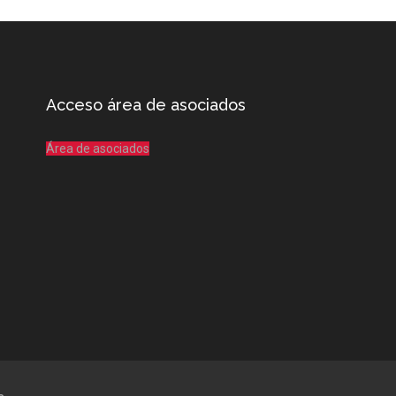
Acceso área de asociados
Área de asociados