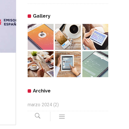
Gallery
Archive
marzo 2024
(2)