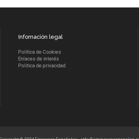
Infomación legal
Política de Cookies
Enlaces de interés
Politica de privacidad