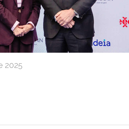
e 2025