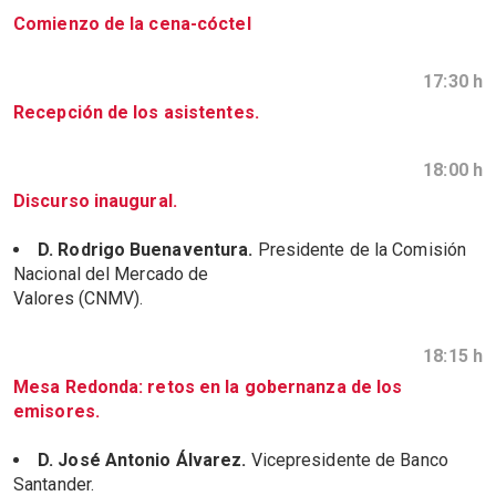
Comienzo de la cena-cóctel
17:30 h
Recepción de los asistentes.
18:00 h
Discurso inaugural.
D. Rodrigo Buenaventura.
Presidente de la Comisión
Nacional del Mercado de
Valores (CNMV).
18:15 h
Mesa Redonda: retos en la gobernanza de los
emisores.
D. José Antonio Álvarez.
Vicepresidente de Banco
Santander.