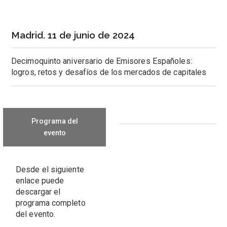
Madrid. 11 de junio de 2024
Decimoquinto aniversario de Emisores Españoles:
logros, retos y desafíos de los mercados de capitales
Programa del
evento
Desde el siguiente
enlace puede
descargar el
programa completo
del evento.