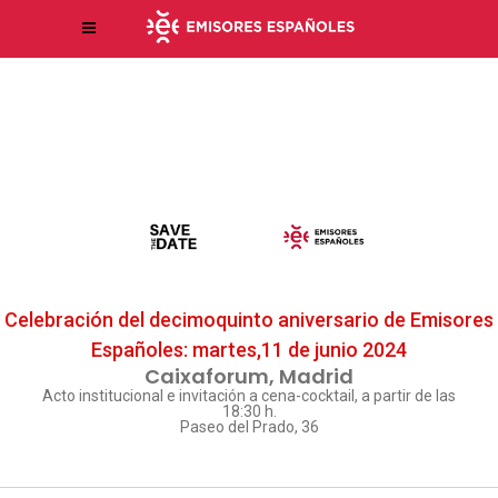
Celebración del decimoquinto aniversario de Emisores
Españoles: martes,11 de junio 2024
Caixaforum, Madrid
Acto institucional e invitación a cena-cocktail, a partir de las
18:30 h.
Paseo del Prado, 36