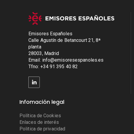
Emisores Españoles
Calle Agustín de Betancourt 21, 8ª
planta
28003, Madrid
Email: info@emisoresespanoles.es
Tfno: +34 91 395 40 82
Infomación legal
Política de Cookies
Enlaces de interés
Politica de privacidad