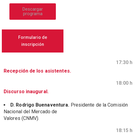
Descargar
programa
Formulario de
inscripción
17:30 h
Recepción de los asistentes.
18:00 h
Discurso inaugural.
D. Rodrigo Buenaventura.
Presidente de la Comisión
Nacional del Mercado de
Valores (CNMV).
18:15 h