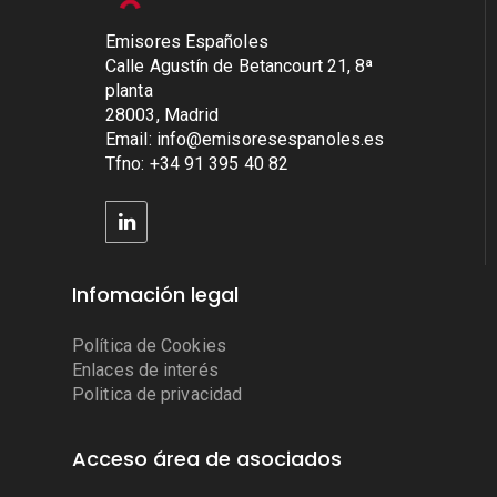
Emisores Españoles
Calle Agustín de Betancourt 21, 8ª
planta
28003, Madrid
Email: info@emisoresespanoles.es
Tfno: +34 91 395 40 82
Infomación legal
Política de Cookies
Enlaces de interés
Politica de privacidad
Acceso área de asociados