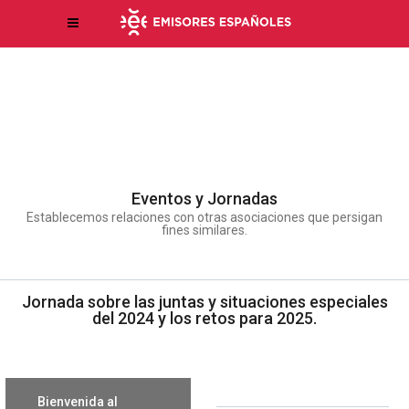
Eventos y Jornadas
Establecemos relaciones con otras asociaciones que persigan
fines similares.
Jornada sobre las juntas y situaciones especiales
del 2024 y los retos para 2025.
Bienvenida al