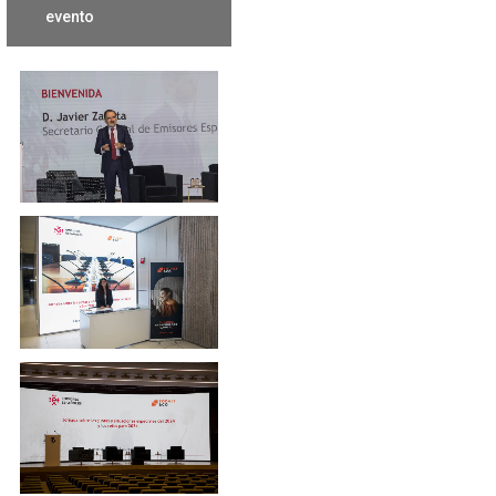
evento